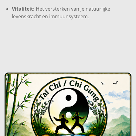
Vitaliteit:
Het versterken van je natuurlijke
levenskracht en immuunsysteem.