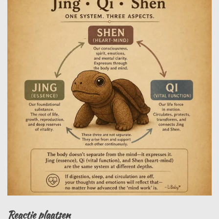
Reactie plaatsen