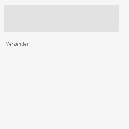
Verzenden