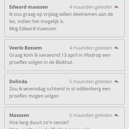
Edward maessen
4 maanden geleden
Ik zou graag op vrijdag willen deelnemen aan de
les, indien het mogelijk is.
Mvg Edward maessen
Veerle Bessem
4 maanden geleden
Graag kom ik vanavond 13 april in Vlodrop een
proefles volgen in de Blokhut.
Dolinda
5 maanden geleden
Zou ik woensdag ochtend in st odilienberg een
proefles mogen volgen
Maessen
5 maanden geleden
Hoe lang duurt zo'n sessie?