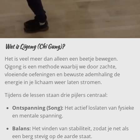
Wat is Qigong (Chi Gung)?
Het is veel meer dan alleen een beetje bewegen.
Qigong is een methode waarbij we door zachte,
vloeiende oefeningen en bewuste ademhaling de
energie in je lichaam weer laten stromen.
Tijdens de lessen staan drie pijlers centraal:
Ontspanning (Song):
Het actief loslaten van fysieke
en mentale spanning.
Balans:
Het vinden van stabiliteit, zodat je net als
een berg stevig op de aarde staat.