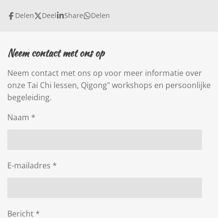
Delen
Deel
Share
Delen
Neem contact met ons op
Neem contact met ons op voor meer informatie over
onze Tai Chi lessen, Qigong" workshops en persoonlijke
begeleiding.
Naam *
E-mailadres *
Bericht *